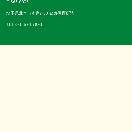
〒365-0005
埼玉県北本市本宿7-80-1(東保育所隣）
TEL:048-590-7676