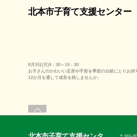
北本市子育て支援センター
8月3日(月)9：30～15：30
お子さんのかわいい足形や手形を季節の台紙にとりお持
12か月を通して成長を残しませんか。
北本市子育て支援センタ
〒365-0