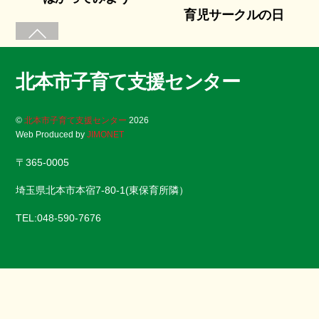
育児サークルの日
北本市子育て支援センター
©
北本市子育て支援センター
2026
Web Produced by
JIMONET
〒365-0005
埼玉県北本市本宿7-80-1(東保育所隣）
TEL:048-590-7676