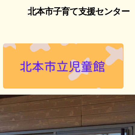
北本市子育て支援センター