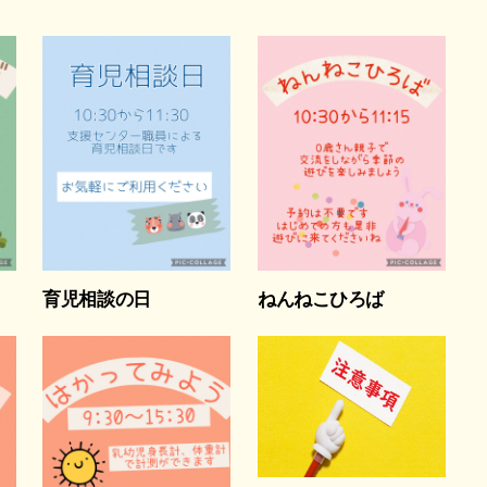
育児相談の日
ねんねこひろば